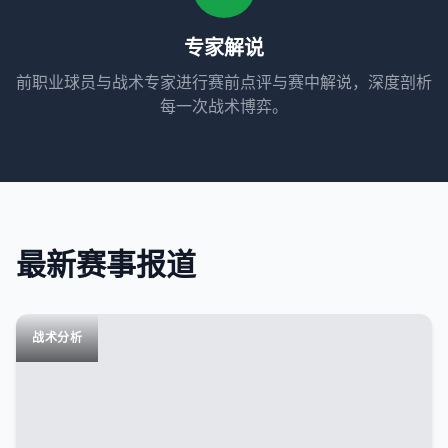
专家解说
前职业球员与战术专家进行赛前点评与赛中解说，深度剖析
每一次战术博弈。
最新赛事报道
战术分析