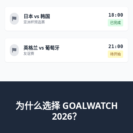
18:00
日本 vs 韩国
亚洲杯预选赛
已完成
21:00
英格兰 vs 葡萄牙
友谊赛
待开始
为什么选择 GOALWATCH
2026？