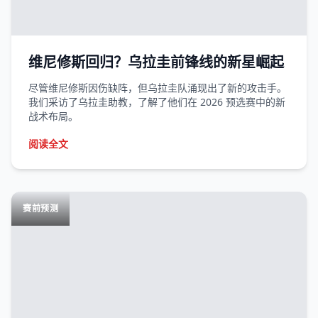
维尼修斯回归？乌拉圭前锋线的新星崛起
尽管维尼修斯因伤缺阵，但乌拉圭队涌现出了新的攻击手。
我们采访了乌拉圭助教，了解了他们在 2026 预选赛中的新
战术布局。
阅读全文
赛前预测