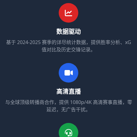
数据驱动
基于 2024-2025 赛季的详尽统计数据，提供胜率分析、xG
值对比及历史交锋记录。
高清直播
与全球顶级转播商合作，提供 1080p/4K 高清赛事直播，零
延迟，无广告干扰。